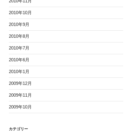
2010年11月
2010年10月
2010年9月
2010年8月
2010年7月
2010年6月
2010年1月
2009年12月
2009年11月
2009年10月
カテゴリー