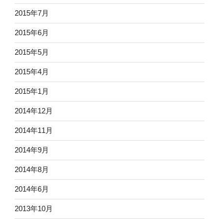
2015年7月
2015年6月
2015年5月
2015年4月
2015年1月
2014年12月
2014年11月
2014年9月
2014年8月
2014年6月
2013年10月