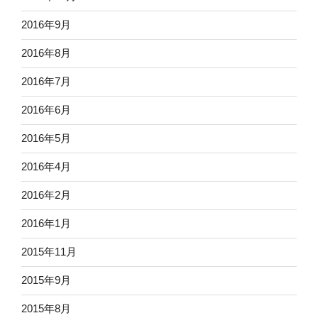
2016年9月
2016年8月
2016年7月
2016年6月
2016年5月
2016年4月
2016年2月
2016年1月
2015年11月
2015年9月
2015年8月