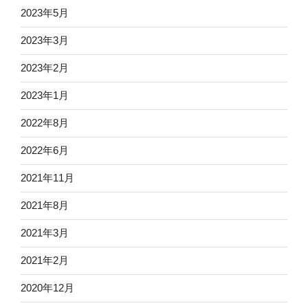
2023年5月
2023年3月
2023年2月
2023年1月
2022年8月
2022年6月
2021年11月
2021年8月
2021年3月
2021年2月
2020年12月