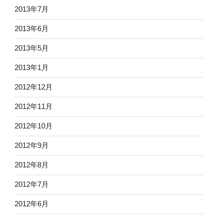
2013年7月
2013年6月
2013年5月
2013年1月
2012年12月
2012年11月
2012年10月
2012年9月
2012年8月
2012年7月
2012年6月