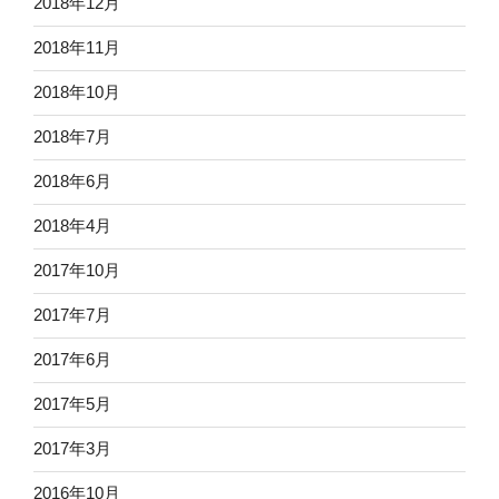
2018年12月
2018年11月
2018年10月
2018年7月
2018年6月
2018年4月
2017年10月
2017年7月
2017年6月
2017年5月
2017年3月
2016年10月