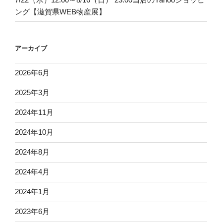
ング【滋賀県WEB物産展】
アーカイブ
2026年6月
2025年3月
2024年11月
2024年10月
2024年8月
2024年4月
2024年1月
2023年6月