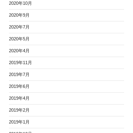
2020年10月
2020年9月
2020年7月
2020年5月
2020年4月
2019年11月
2019年7月
2019年6月
2019年4月
2019年2月
2019年1月