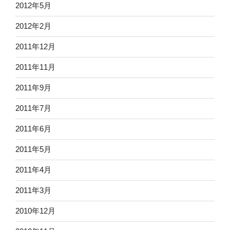
2012年5月
2012年2月
2011年12月
2011年11月
2011年9月
2011年7月
2011年6月
2011年5月
2011年4月
2011年3月
2010年12月