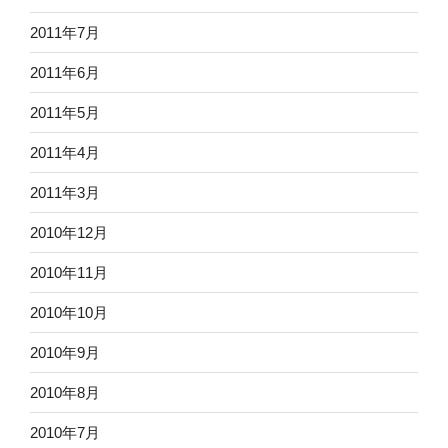
2011年7月
2011年6月
2011年5月
2011年4月
2011年3月
2010年12月
2010年11月
2010年10月
2010年9月
2010年8月
2010年7月