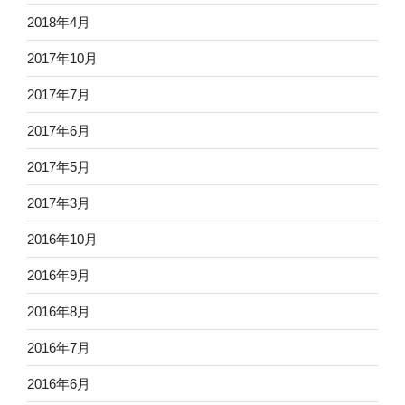
2018年4月
2017年10月
2017年7月
2017年6月
2017年5月
2017年3月
2016年10月
2016年9月
2016年8月
2016年7月
2016年6月