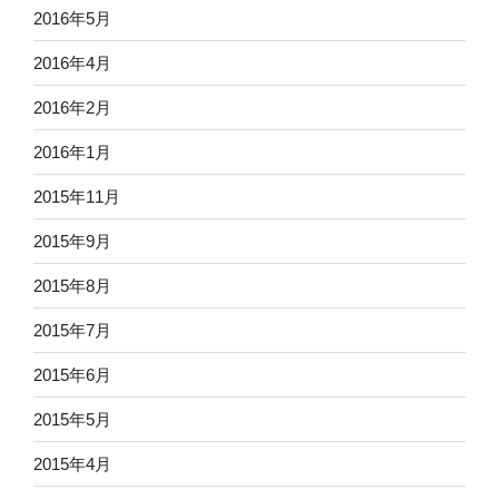
2016年5月
2016年4月
2016年2月
2016年1月
2015年11月
2015年9月
2015年8月
2015年7月
2015年6月
2015年5月
2015年4月