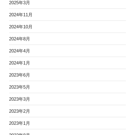
2025年3月
2024年11月
2024年10月
2024年8月
2024年4月
2024年1月
2023年6月
2023年5月
2023年3月
2023年2月
2023年1月