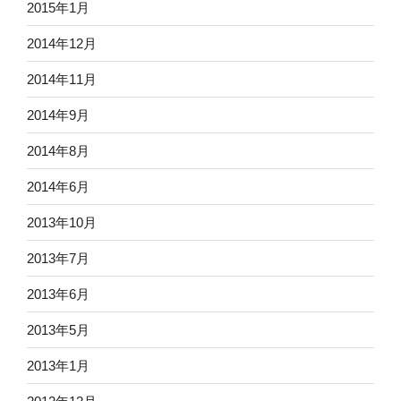
2015年1月
2014年12月
2014年11月
2014年9月
2014年8月
2014年6月
2013年10月
2013年7月
2013年6月
2013年5月
2013年1月