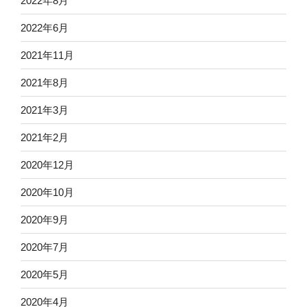
2022年8月
2022年6月
2021年11月
2021年8月
2021年3月
2021年2月
2020年12月
2020年10月
2020年9月
2020年7月
2020年5月
2020年4月