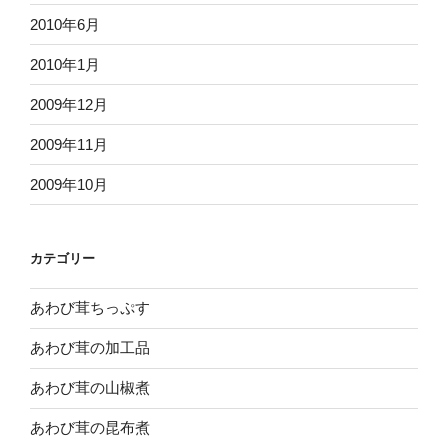
2010年6月
2010年1月
2009年12月
2009年11月
2009年10月
カテゴリー
あわび茸ちっぷす
あわび茸の加工品
あわび茸の山椒煮
あわび茸の昆布煮