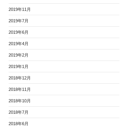
2019年11月
2019年7月
2019年6月
2019年4月
2019年2月
2019年1月
2018年12月
2018年11月
2018年10月
2018年7月
2018年6月