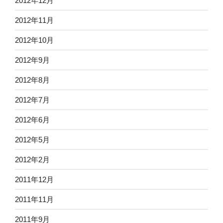
2012年12月
2012年11月
2012年10月
2012年9月
2012年8月
2012年7月
2012年6月
2012年5月
2012年2月
2011年12月
2011年11月
2011年9月