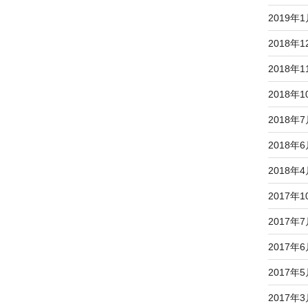
2019年
2018年1
2018年1
2018年1
2018年
2018年
2018年
2017年1
2017年
2017年
2017年
2017年