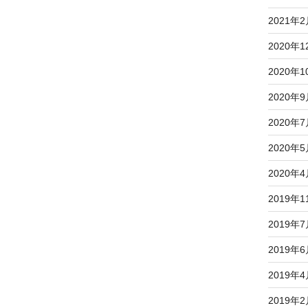
2021年
2020年1
2020年1
2020年
2020年
2020年
2020年
2019年1
2019年
2019年
2019年
2019年