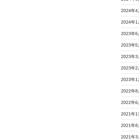
2024年
2024年
2023年
2023年
2023年
2023年
2023年
2022年
2022年
2021年1
2021年
2021年