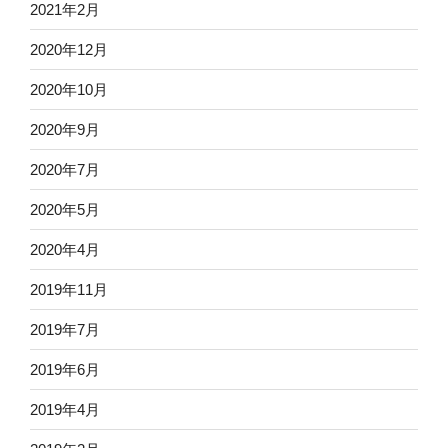
2021年2月
2020年12月
2020年10月
2020年9月
2020年7月
2020年5月
2020年4月
2019年11月
2019年7月
2019年6月
2019年4月