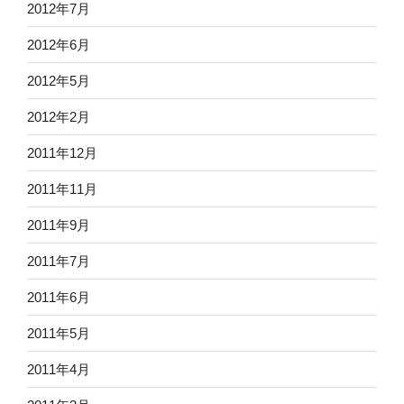
2012年7月
2012年6月
2012年5月
2012年2月
2011年12月
2011年11月
2011年9月
2011年7月
2011年6月
2011年5月
2011年4月