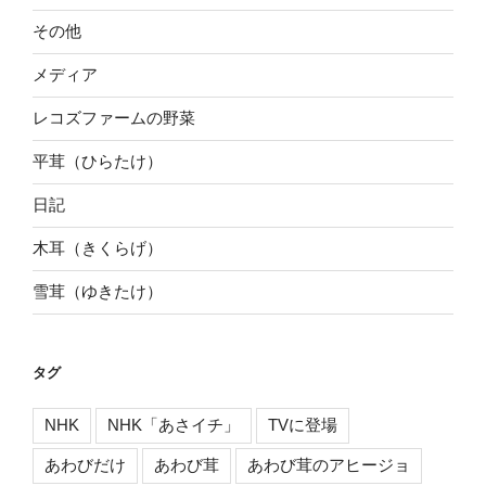
その他
メディア
レコズファームの野菜
平茸（ひらたけ）
日記
木耳（きくらげ）
雪茸（ゆきたけ）
タグ
NHK
NHK「あさイチ」
TVに登場
あわびだけ
あわび茸
あわび茸のアヒージョ