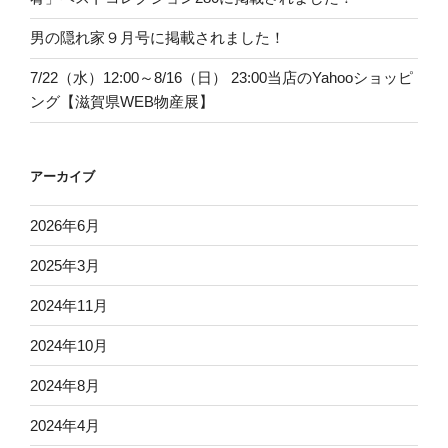
男の隠れ家９月号に掲載されました！
7/22（水）12:00～8/16（日） 23:00当店のYahooショッピ
ング【滋賀県WEB物産展】
アーカイブ
2026年6月
2025年3月
2024年11月
2024年10月
2024年8月
2024年4月