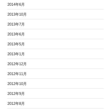
2014年6月
2013年10月
2013年7月
2013年6月
2013年5月
2013年1月
2012年12月
2012年11月
2012年10月
2012年9月
2012年8月