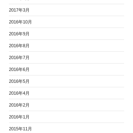
2017年3月
2016年10月
2016年9月
2016年8月
2016年7月
2016年6月
2016年5月
2016年4月
2016年2月
2016年1月
2015年11月