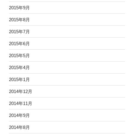
2015年9月
2015年8月
2015年7月
2015年6月
2015年5月
2015年4月
2015年1月
2014年12月
2014年11月
2014年9月
2014年8月