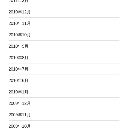
2011年3月
2010年12月
2010年11月
2010年10月
2010年9月
2010年8月
2010年7月
2010年6月
2010年1月
2009年12月
2009年11月
2009年10月