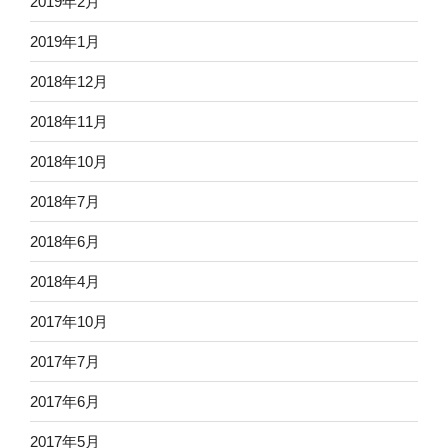
2019年2月
2019年1月
2018年12月
2018年11月
2018年10月
2018年7月
2018年6月
2018年4月
2017年10月
2017年7月
2017年6月
2017年5月