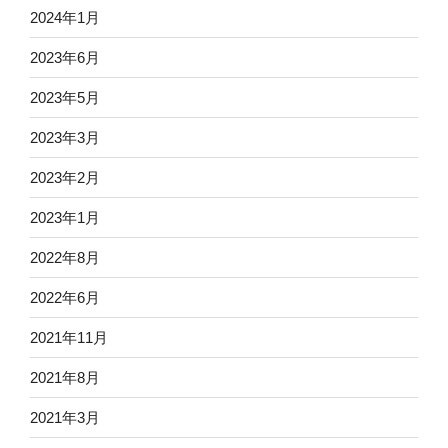
2024年1月
2023年6月
2023年5月
2023年3月
2023年2月
2023年1月
2022年8月
2022年6月
2021年11月
2021年8月
2021年3月