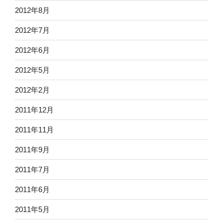
2012年8月
2012年7月
2012年6月
2012年5月
2012年2月
2011年12月
2011年11月
2011年9月
2011年7月
2011年6月
2011年5月