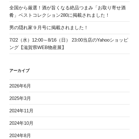
全国から厳選！酒が旨くなる絶品つまみ「お取り寄せ酒
肴」ベストコレクション280に掲載されました！
男の隠れ家９月号に掲載されました！
7/22（水）12:00～8/16（日） 23:00当店のYahooショッピ
ング【滋賀県WEB物産展】
アーカイブ
2026年6月
2025年3月
2024年11月
2024年10月
2024年8月