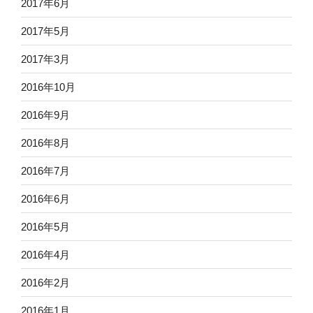
2017年6月
2017年5月
2017年3月
2016年10月
2016年9月
2016年8月
2016年7月
2016年6月
2016年5月
2016年4月
2016年2月
2016年1月