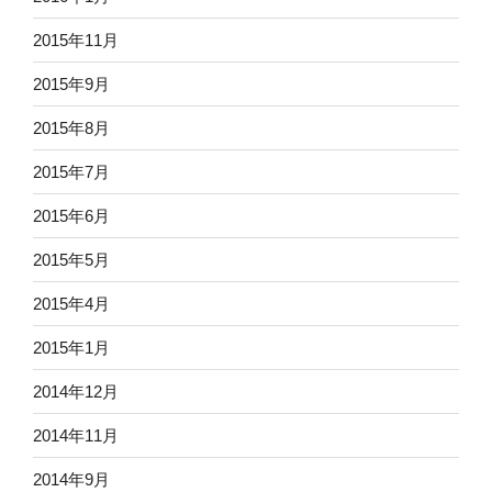
2015年11月
2015年9月
2015年8月
2015年7月
2015年6月
2015年5月
2015年4月
2015年1月
2014年12月
2014年11月
2014年9月