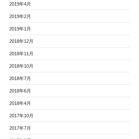
2019年4月
2019年2月
2019年1月
2018年12月
2018年11月
2018年10月
2018年7月
2018年6月
2018年4月
2017年10月
2017年7月