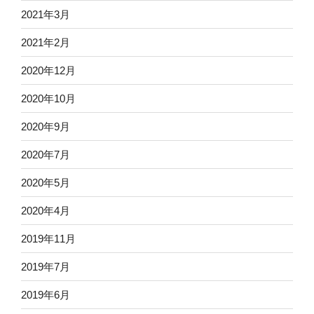
2021年3月
2021年2月
2020年12月
2020年10月
2020年9月
2020年7月
2020年5月
2020年4月
2019年11月
2019年7月
2019年6月