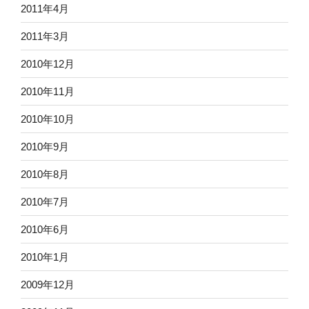
2011年4月
2011年3月
2010年12月
2010年11月
2010年10月
2010年9月
2010年8月
2010年7月
2010年6月
2010年1月
2009年12月