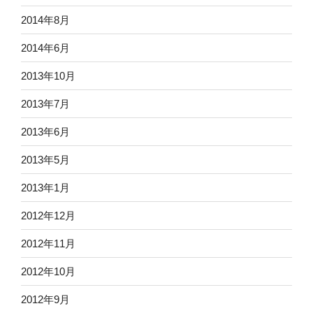
2014年8月
2014年6月
2013年10月
2013年7月
2013年6月
2013年5月
2013年1月
2012年12月
2012年11月
2012年10月
2012年9月