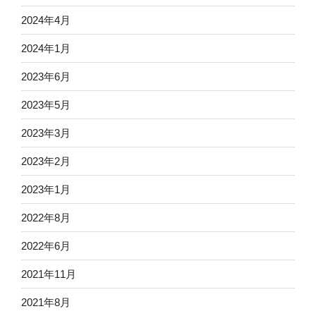
2024年4月
2024年1月
2023年6月
2023年5月
2023年3月
2023年2月
2023年1月
2022年8月
2022年6月
2021年11月
2021年8月