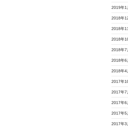
2019年
2018年1
2018年1
2018年1
2018年
2018年
2018年
2017年1
2017年
2017年
2017年
2017年