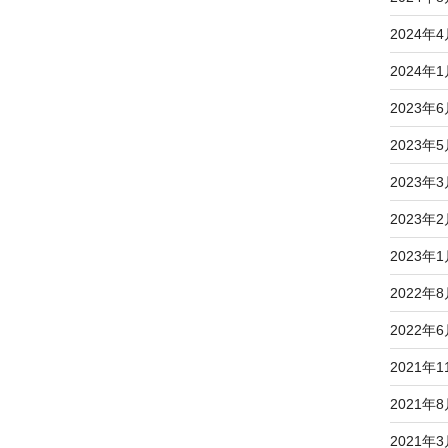
2024年
2024年
2023年
2023年
2023年
2023年
2023年
2022年
2022年
2021年1
2021年
2021年