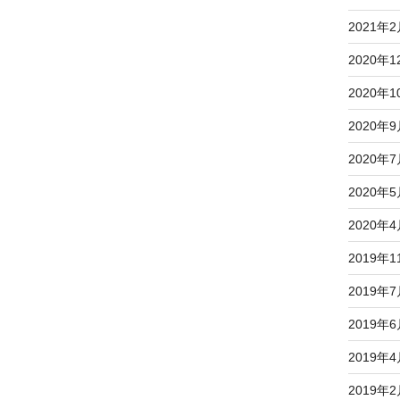
2021年
2020年1
2020年1
2020年
2020年
2020年
2020年
2019年1
2019年
2019年
2019年
2019年