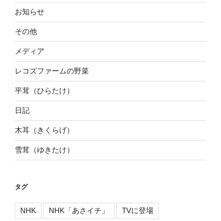
お知らせ
その他
メディア
レコズファームの野菜
平茸（ひらたけ）
日記
木耳（きくらげ）
雪茸（ゆきたけ）
タグ
NHK
NHK「あさイチ」
TVに登場