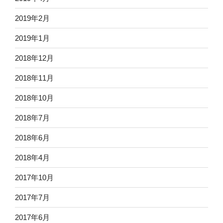
2019年2月
2019年1月
2018年12月
2018年11月
2018年10月
2018年7月
2018年6月
2018年4月
2017年10月
2017年7月
2017年6月