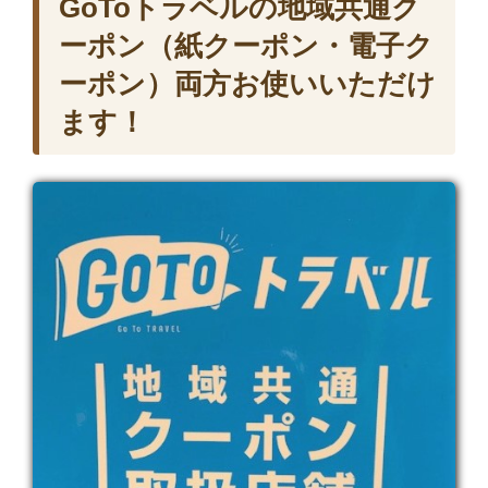
GoToトラベルの地域共通ク
ーポン（紙クーポン・電子ク
ーポン）両方お使いいただけ
ます！