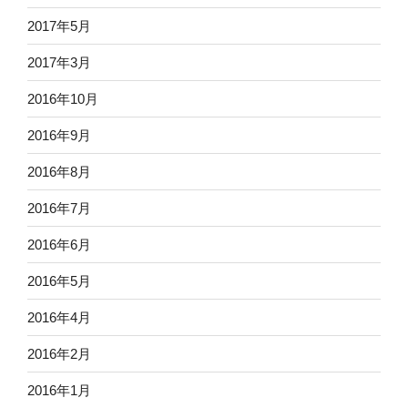
2017年5月
2017年3月
2016年10月
2016年9月
2016年8月
2016年7月
2016年6月
2016年5月
2016年4月
2016年2月
2016年1月