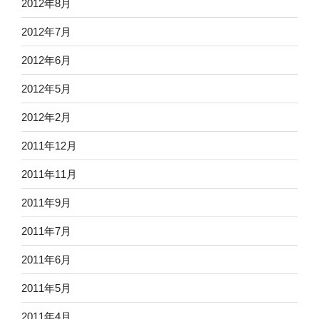
2012年8月
2012年7月
2012年6月
2012年5月
2012年2月
2011年12月
2011年11月
2011年9月
2011年7月
2011年6月
2011年5月
2011年4月