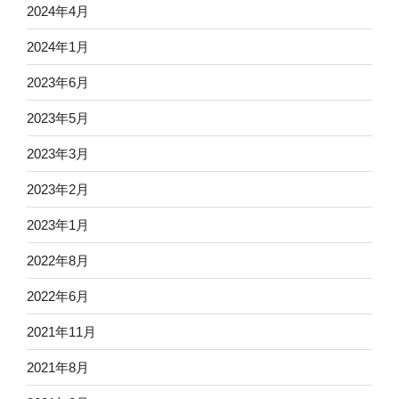
2024年4月
2024年1月
2023年6月
2023年5月
2023年3月
2023年2月
2023年1月
2022年8月
2022年6月
2021年11月
2021年8月