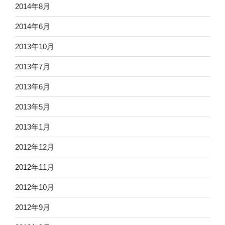
2014年8月
2014年6月
2013年10月
2013年7月
2013年6月
2013年5月
2013年1月
2012年12月
2012年11月
2012年10月
2012年9月