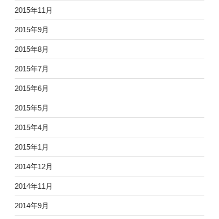
2015年11月
2015年9月
2015年8月
2015年7月
2015年6月
2015年5月
2015年4月
2015年1月
2014年12月
2014年11月
2014年9月