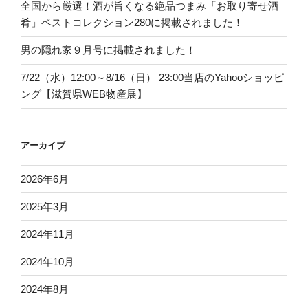
全国から厳選！酒が旨くなる絶品つまみ「お取り寄せ酒
肴」ベストコレクション280に掲載されました！
男の隠れ家９月号に掲載されました！
7/22（水）12:00～8/16（日） 23:00当店のYahooショッピ
ング【滋賀県WEB物産展】
アーカイブ
2026年6月
2025年3月
2024年11月
2024年10月
2024年8月