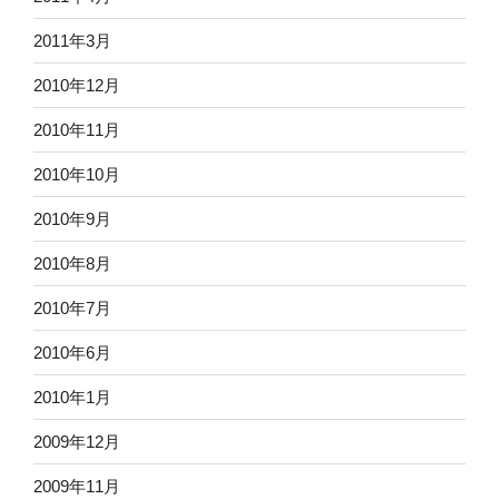
2011年3月
2010年12月
2010年11月
2010年10月
2010年9月
2010年8月
2010年7月
2010年6月
2010年1月
2009年12月
2009年11月