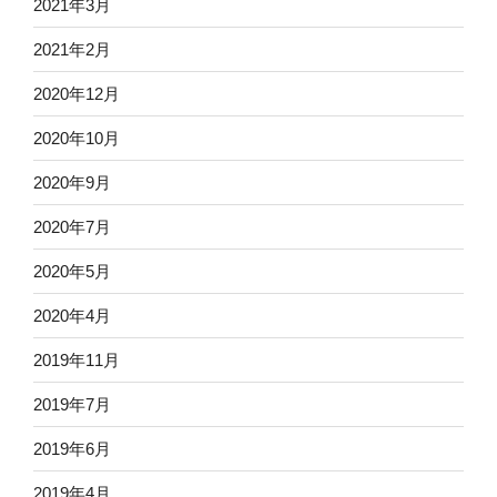
2021年3月
2021年2月
2020年12月
2020年10月
2020年9月
2020年7月
2020年5月
2020年4月
2019年11月
2019年7月
2019年6月
2019年4月