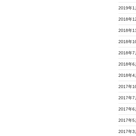
2019年
2018年1
2018年1
2018年1
2018年
2018年
2018年
2017年1
2017年
2017年
2017年
2017年