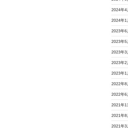
2024年
2024年
2023年
2023年
2023年
2023年
2023年
2022年
2022年
2021年1
2021年
2021年