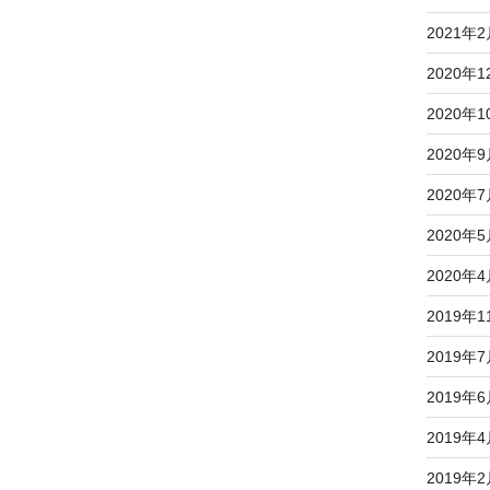
2021年
2020年1
2020年1
2020年
2020年
2020年
2020年
2019年1
2019年
2019年
2019年
2019年