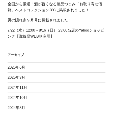
全国から厳選！酒が旨くなる絶品つまみ「お取り寄せ酒
肴」ベストコレクション280に掲載されました！
男の隠れ家９月号に掲載されました！
7/22（水）12:00～8/16（日） 23:00当店のYahooショッピ
ング【滋賀県WEB物産展】
アーカイブ
2026年6月
2025年3月
2024年11月
2024年10月
2024年8月