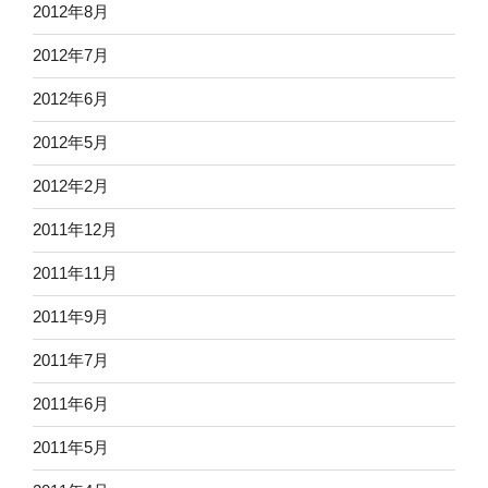
2012年8月
2012年7月
2012年6月
2012年5月
2012年2月
2011年12月
2011年11月
2011年9月
2011年7月
2011年6月
2011年5月