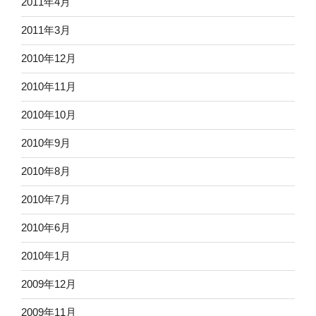
2011年4月
2011年3月
2010年12月
2010年11月
2010年10月
2010年9月
2010年8月
2010年7月
2010年6月
2010年1月
2009年12月
2009年11月