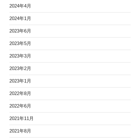
2024年4月
2024年1月
2023年6月
2023年5月
2023年3月
2023年2月
2023年1月
2022年8月
2022年6月
2021年11月
2021年8月