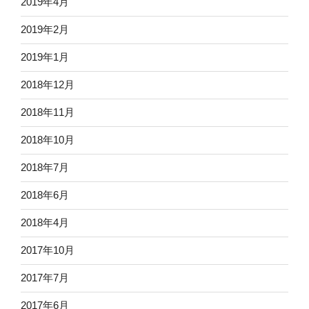
2019年4月
2019年2月
2019年1月
2018年12月
2018年11月
2018年10月
2018年7月
2018年6月
2018年4月
2017年10月
2017年7月
2017年6月