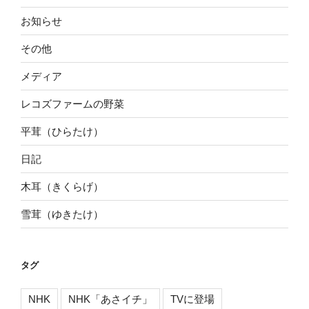
お知らせ
その他
メディア
レコズファームの野菜
平茸（ひらたけ）
日記
木耳（きくらげ）
雪茸（ゆきたけ）
タグ
NHK
NHK「あさイチ」
TVに登場