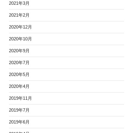
2021年3月
2021年2月
2020年12月
2020年10月
2020年9月
2020年7月
2020年5月
2020年4月
2019年11月
2019年7月
2019年6月