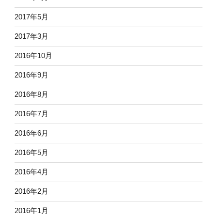
2017年5月
2017年3月
2016年10月
2016年9月
2016年8月
2016年7月
2016年6月
2016年5月
2016年4月
2016年2月
2016年1月