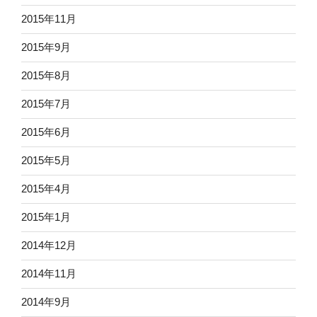
2015年11月
2015年9月
2015年8月
2015年7月
2015年6月
2015年5月
2015年4月
2015年1月
2014年12月
2014年11月
2014年9月