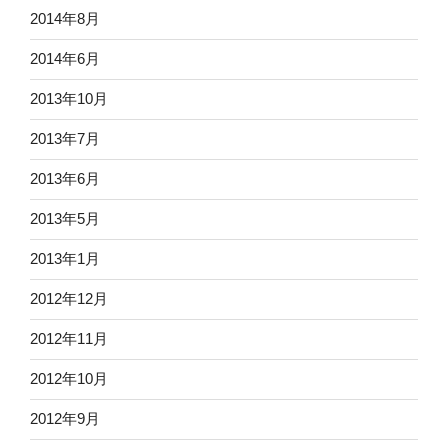
2014年8月
2014年6月
2013年10月
2013年7月
2013年6月
2013年5月
2013年1月
2012年12月
2012年11月
2012年10月
2012年9月