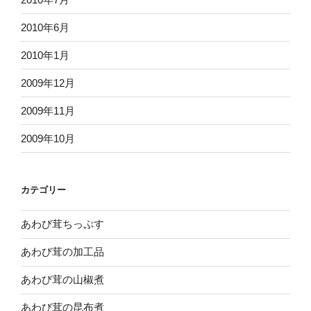
2010年6月
2010年1月
2009年12月
2009年11月
2009年10月
カテゴリー
あわび茸ちっぷす
あわび茸の加工品
あわび茸の山椒煮
あわび茸の昆布煮