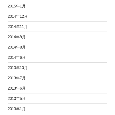
2015年1月
2014年12月
2014年11月
2014年9月
2014年8月
2014年6月
2013年10月
2013年7月
2013年6月
2013年5月
2013年1月