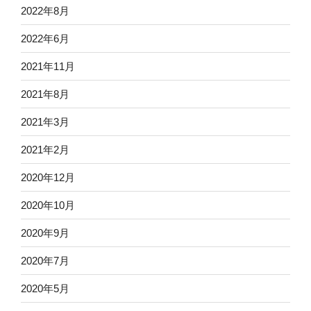
2022年8月
2022年6月
2021年11月
2021年8月
2021年3月
2021年2月
2020年12月
2020年10月
2020年9月
2020年7月
2020年5月