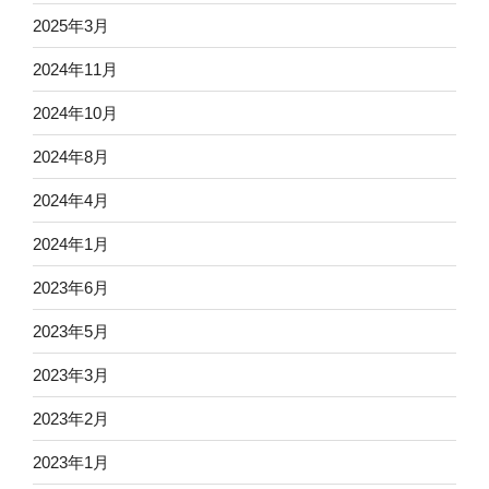
2025年3月
2024年11月
2024年10月
2024年8月
2024年4月
2024年1月
2023年6月
2023年5月
2023年3月
2023年2月
2023年1月