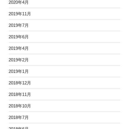
2020年4月
2019年11月
2019年7月
2019年6月
2019年4月
2019年2月
2019年1月
2018年12月
2018年11月
2018年10月
2018年7月
2018年6月