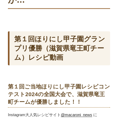
第１回ほりにし甲子園グラン
プリ優勝（滋賀県竜王町チー
ム）レシピ動画
第１回ご当地ほりにし甲子園レシピコン
テスト2024の全国大会で、滋賀県竜王
町チームが優勝しました！！
Instagram大人気レシピサイト
@macaroni_news
に