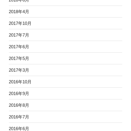
2018年4月
2017年10月
2017年7月
2017年6月
2017年5月
2017年3月
2016年10月
2016年9月
2016年8月
2016年7月
2016年6月