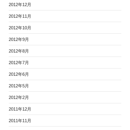
2012年12月
2012年11月
2012年10月
2012年9月
2012年8月
2012年7月
2012年6月
2012年5月
2012年2月
2011年12月
2011年11月