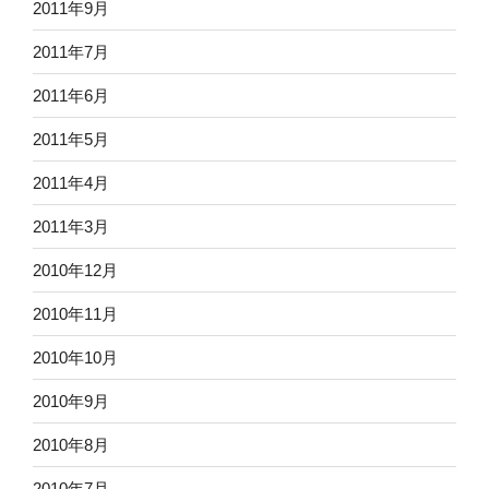
2011年9月
2011年7月
2011年6月
2011年5月
2011年4月
2011年3月
2010年12月
2010年11月
2010年10月
2010年9月
2010年8月
2010年7月