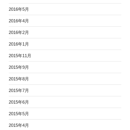
2016年5月
2016年4月
2016年2月
2016年1月
2015年11月
2015年9月
2015年8月
2015年7月
2015年6月
2015年5月
2015年4月