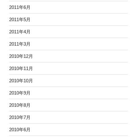
2011年6月
2011年5月
2011年4月
2011年3月
2010年12月
2010年11月
2010年10月
2010年9月
2010年8月
2010年7月
2010年6月