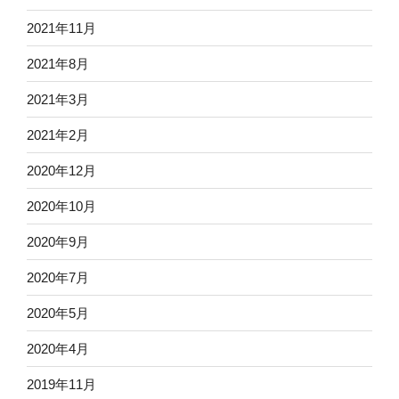
2021年11月
2021年8月
2021年3月
2021年2月
2020年12月
2020年10月
2020年9月
2020年7月
2020年5月
2020年4月
2019年11月