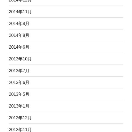
2014年11月
2014年9月
2014年8月
2014年6月
2013年10月
2013年7月
2013年6月
2013年5月
2013年1月
2012年12月
2012年11月