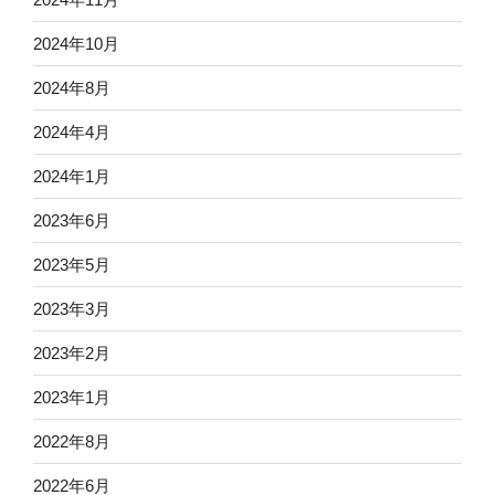
2024年10月
2024年8月
2024年4月
2024年1月
2023年6月
2023年5月
2023年3月
2023年2月
2023年1月
2022年8月
2022年6月