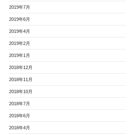
2019年7月
2019年6月
2019年4月
2019年2月
2019年1月
2018年12月
2018年11月
2018年10月
2018年7月
2018年6月
2018年4月