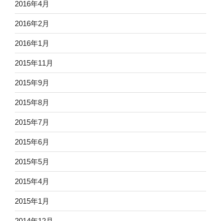
2016年4月
2016年2月
2016年1月
2015年11月
2015年9月
2015年8月
2015年7月
2015年6月
2015年5月
2015年4月
2015年1月
2014年12月