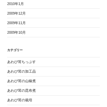
2010年1月
2009年12月
2009年11月
2009年10月
カテゴリー
あわび茸ちっぷす
あわび茸の加工品
あわび茸の山椒煮
あわび茸の昆布煮
あわび茸の栽培