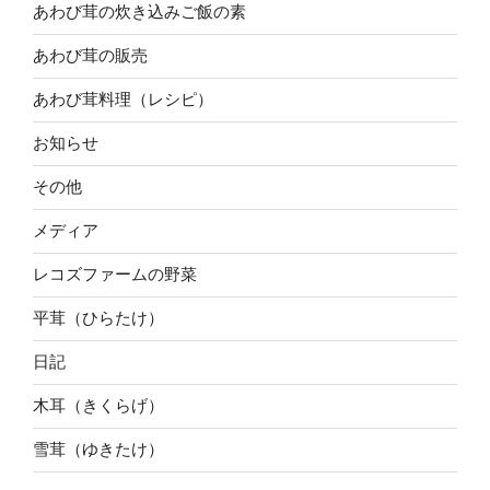
あわび茸の炊き込みご飯の素
あわび茸の販売
あわび茸料理（レシピ）
お知らせ
その他
メディア
レコズファームの野菜
平茸（ひらたけ）
日記
木耳（きくらげ）
雪茸（ゆきたけ）