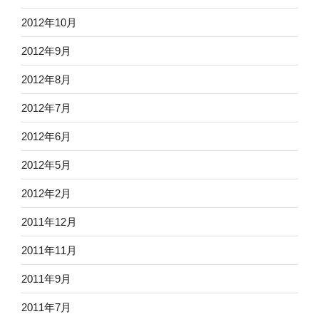
2012年10月
2012年9月
2012年8月
2012年7月
2012年6月
2012年5月
2012年2月
2011年12月
2011年11月
2011年9月
2011年7月