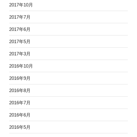
2017年10月
2017年7月
2017年6月
2017年5月
2017年3月
2016年10月
2016年9月
2016年8月
2016年7月
2016年6月
2016年5月