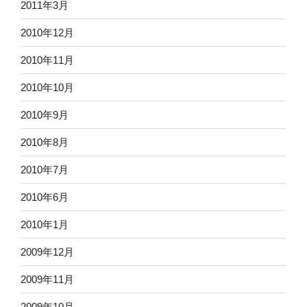
2011年3月
2010年12月
2010年11月
2010年10月
2010年9月
2010年8月
2010年7月
2010年6月
2010年1月
2009年12月
2009年11月
2009年10月