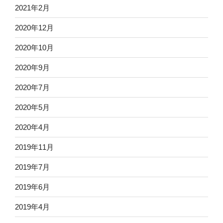
2021年2月
2020年12月
2020年10月
2020年9月
2020年7月
2020年5月
2020年4月
2019年11月
2019年7月
2019年6月
2019年4月