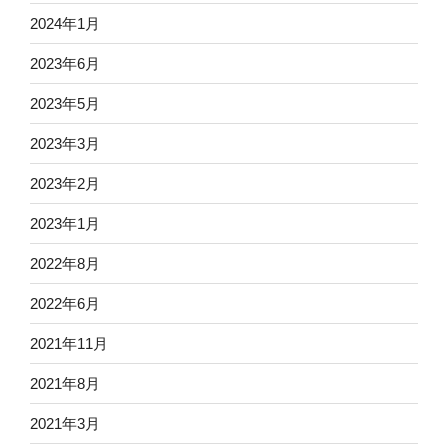
2024年1月
2023年6月
2023年5月
2023年3月
2023年2月
2023年1月
2022年8月
2022年6月
2021年11月
2021年8月
2021年3月