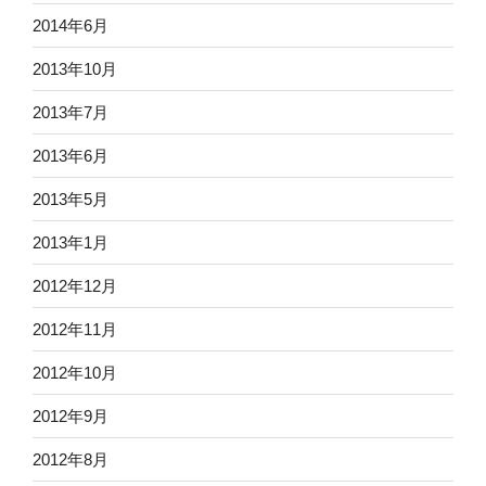
2014年6月
2013年10月
2013年7月
2013年6月
2013年5月
2013年1月
2012年12月
2012年11月
2012年10月
2012年9月
2012年8月