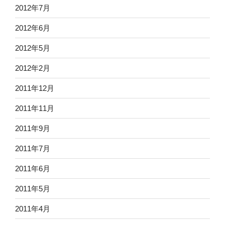
2012年7月
2012年6月
2012年5月
2012年2月
2011年12月
2011年11月
2011年9月
2011年7月
2011年6月
2011年5月
2011年4月