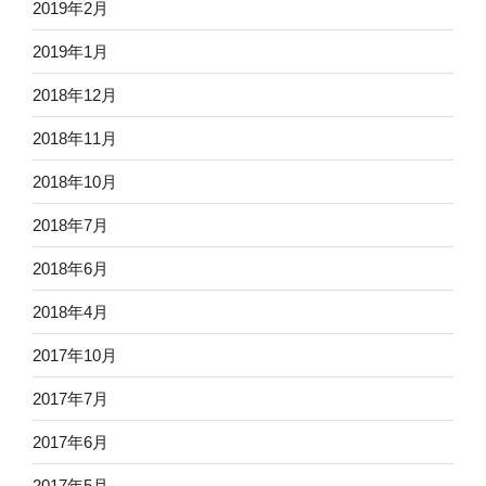
2019年2月
2019年1月
2018年12月
2018年11月
2018年10月
2018年7月
2018年6月
2018年4月
2017年10月
2017年7月
2017年6月
2017年5月