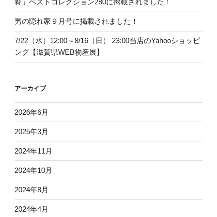
肴」ベストコレクション280に掲載されました！
男の隠れ家９月号に掲載されました！
7/22（水）12:00～8/16（日） 23:00当店のYahooショッピ
ング【滋賀県WEB物産展】
アーカイブ
2026年6月
2025年3月
2024年11月
2024年10月
2024年8月
2024年4月