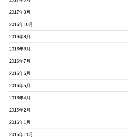
2017年3月
2016年10月
2016年9月
2016年8月
2016年7月
2016年6月
2016年5月
2016年4月
2016年2月
2016年1月
2015年11月