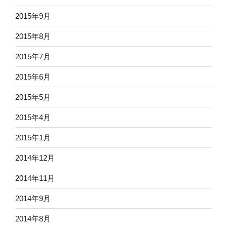
2015年9月
2015年8月
2015年7月
2015年6月
2015年5月
2015年4月
2015年1月
2014年12月
2014年11月
2014年9月
2014年8月